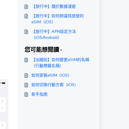
【旅行中】關於數據漫遊
【旅行中】如何辨識特旅發的
eSIM（iOS）
【旅行中】APN設定方法
（iOS/Android）
您可能想閱讀 -
【出國前】如何變更eSIM的名稱
（行動標籤名稱）
如何安裝eSIM（iOS）
如何切換行動方案（iOS）
新手指南