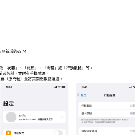
剛新增的eSIM
為「次要」、「旅遊」、「商務」或「行動數據」等。
信業者名稱，並附有手機號碼。
主要（原門號）並將其關閉數據漫遊。