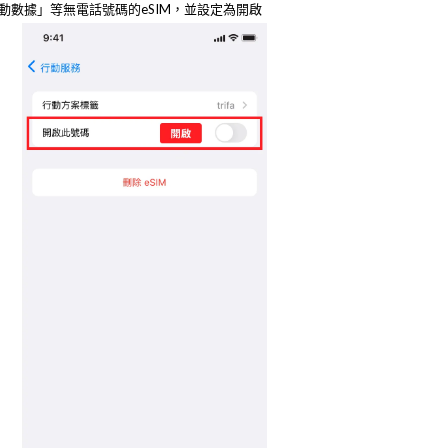
動數據」等無電話號碼的eSIM，並設定為開啟