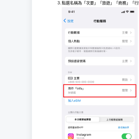
點選名稱為「次要」「旅遊」「商務」「行