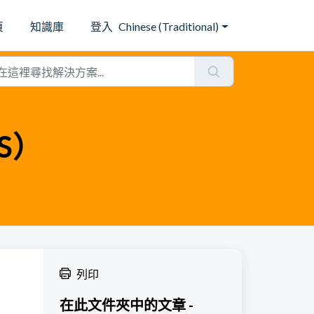
頁
知識庫
登入
Chinese (Traditional)
S）
列印
在此文件夾中的文章 -