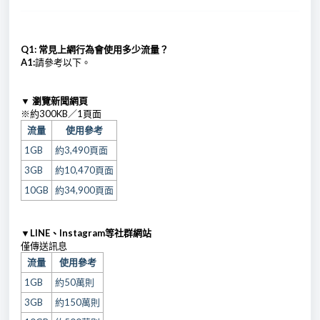
Q1: 常見上網行為會使用多少流量？
A1:
請參考以下。
▼ 瀏覽新聞網頁
※約300KB／1頁面
流量
使用參考
1GB
約3,490頁面
3GB
約10,470頁面
10GB
約34,900頁面
▼LINE、Instagram等社群網站
僅傳送訊息
流量
使用參考
1GB
約50萬則
3GB
約150萬則