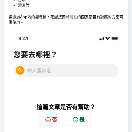
澳洲等
請透過App內的搜尋欄，確認您即將前往的國家是否有對應的方案可
供使用。
這篇文章是否有幫助？
否
是